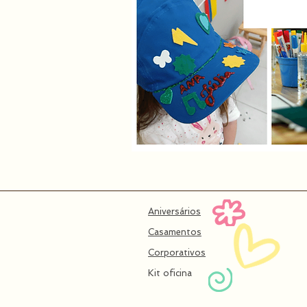
Aniversários
Casamentos
Corporativos
Kit oficina