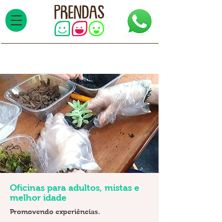
Oficinas para adultos, mistas e
melhor idade
Promovendo experiências.