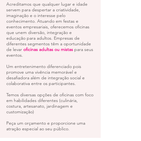
Acreditamos que qualquer lugar e idade
servem para despertar a criatividade,
imaginação e o interesse pelo
conhecimento. Atuando em festas e
eventos empresariais, oferecemos oficinas
que unem diversão, integração e
educação para adultos. Empresas de
diferentes segmentos têm a oportunidade
de levar
oficinas adultas ou mistas
para seus
eventos.
Um entretenimento diferenciado pois
promove uma vivência memorável e
desafiadora além de integração social e
colaborativa entre os participantes.
Temos diversas opções de oficinas com foco
em habilidades diferentes (culinária,
costura, artesanato, jardinagem e
customização)
Peça um orçamento e proporcione uma
atração especial ao seu público.