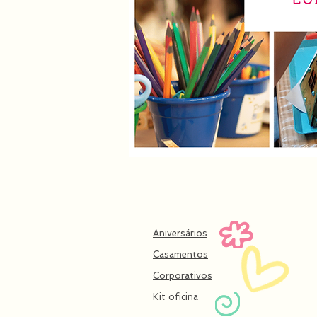
Aniversários
Casamentos
Corporativos
Kit oficina