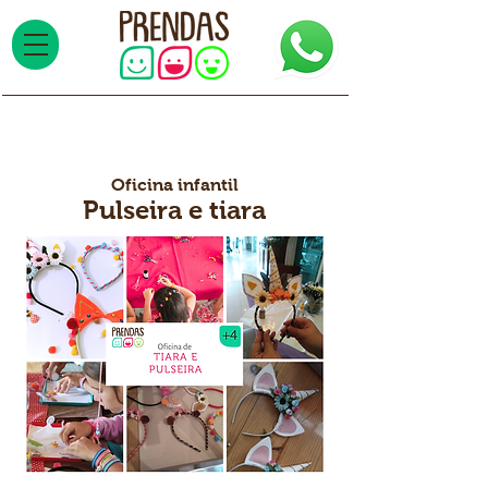
Oficina infantil
Pulseira e tiara