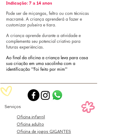
Indicação: 7 a 14 anos
Pode ser de miçangas, feltro ou com técnicas
macramê. A criança aprenderá a fazer e
customizar pulseira e tiara.
A criança aprende durante a atividade e
complementa seu potencial criativo para
futuras experiências.
Ao final da oficina a criança leva para casa
sua criação em uma sacolinha com a
identificação ''Foi feito por mim''
Serviços
Oficina infantil
Oficina adulto
Oficina de jogos GIGANTES