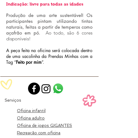
Indicação: livre para todas as idades
Produção de uma arte sustentável! Os
participantes pintam utilizando tintas
naturais, feitas a partir de temperos como
açafrão em pó.
Ao todo, são 6 cores
disponíveis!
A peça feita na oficina será colocada dentro
de uma sacolinha da Prendas Minhas com a
Tag “
Feito por mim
”.
Serviços
Oficina infantil
Oficina adulto
Oficina de jogos GIGANTES
Recreação​ com oficina