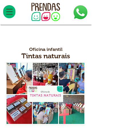
Oficina infantil
Tintas naturais