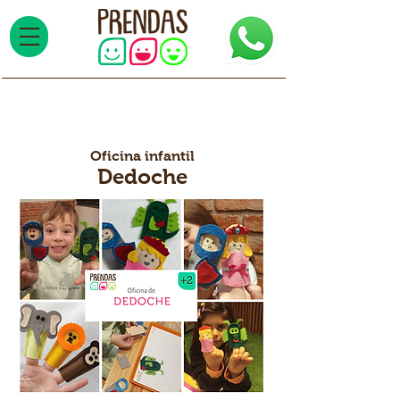
Oficina infantil
Dedoche